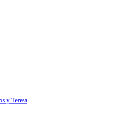
os y Teresa