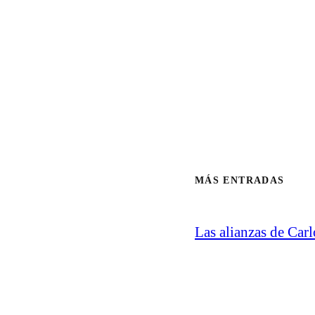
MÁS ENTRADAS
Las alianzas de Carl