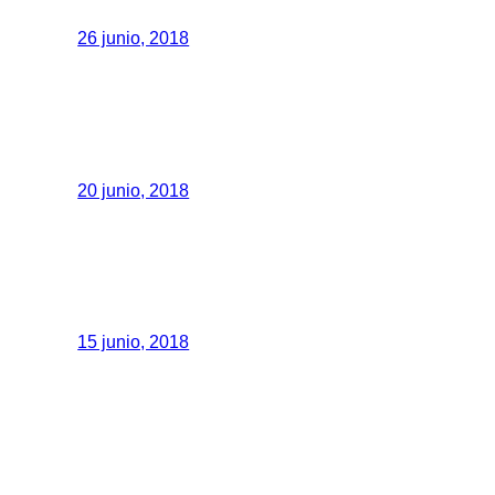
26 junio, 2018
20 junio, 2018
15 junio, 2018