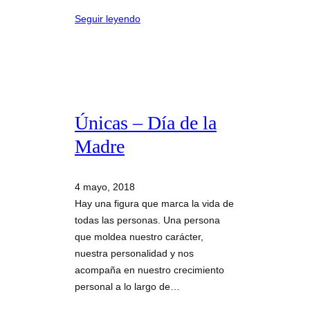
Seguir leyendo
Únicas – Día de la
Madre
4 mayo, 2018
Hay una figura que marca la vida de
todas las personas. Una persona
que moldea nuestro carácter,
nuestra personalidad y nos
acompaña en nuestro crecimiento
personal a lo largo de…