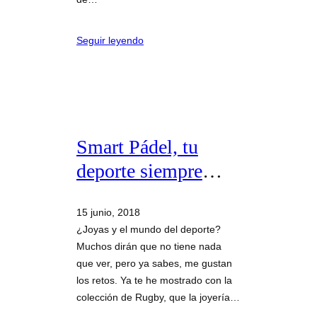
Seguir leyendo
Smart Pádel, tu
deporte siempre
contigo
15 junio, 2018
¿Joyas y el mundo del deporte?
Muchos dirán que no tiene nada
que ver, pero ya sabes, me gustan
los retos. Ya te he mostrado con la
colección de Rugby, que la joyería…