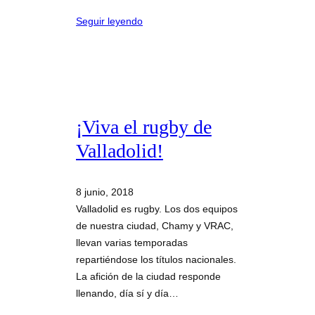
Seguir leyendo
¡Viva el rugby de
Valladolid!
8 junio, 2018
Valladolid es rugby. Los dos equipos
de nuestra ciudad, Chamy y VRAC,
llevan varias temporadas
repartiéndose los títulos nacionales.
La afición de la ciudad responde
llenando, día sí y día…