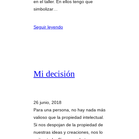
en el taller. En ellos tengo que
simbolizar…
Seguir leyendo
Mi decisión
26 junio, 2018
Para una persona, no hay nada más
valioso que la propiedad intelectual.
Si nos despojan de la propiedad de
nuestras ideas y creaciones, nos lo