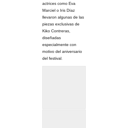
actrices como Eva
Marciel o Iris Díaz
llevaron algunas de las
piezas exclusivas de
Kiko Contreras,
diseñadas
especialmente con
motivo del aniversario
del festival.