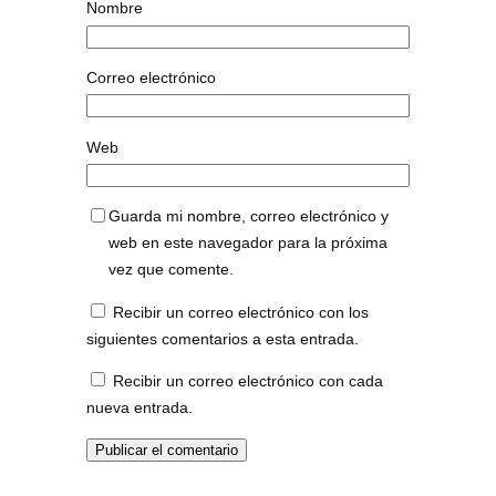
Nombre
Correo electrónico
Web
Guarda mi nombre, correo electrónico y
web en este navegador para la próxima
vez que comente.
Recibir un correo electrónico con los
siguientes comentarios a esta entrada.
Recibir un correo electrónico con cada
nueva entrada.