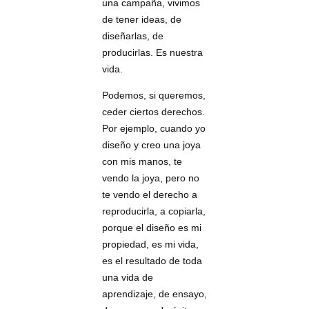
una campaña, vivimos
de tener ideas, de
diseñarlas, de
producirlas. Es nuestra
vida.
Podemos, si queremos,
ceder ciertos derechos.
Por ejemplo, cuando yo
diseño y creo una joya
con mis manos, te
vendo la joya, pero no
te vendo el derecho a
reproducirla, a copiarla,
porque el diseño es mi
propiedad, es mi vida,
es el resultado de toda
una vida de
aprendizaje, de ensayo,