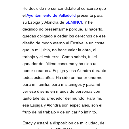
He decidido no ser candidato al concurso que
el
Ayuntamiento de Valladolid
presenta para
su Espiga y Alondra de
SEMINCI
. Y he
decidido no presentarme porque, al hacerlo,
quedas obligado a ceder los derechos de ese
diseño de modo eterno al Festival a un coste
que, a mi juicio, no hace valer la obra, el
trabajo y el esfuerzo. Como sabéis, fui el
ganador del último concurso y ha sido un
honor crear esa Espiga y esa Alondra durante
todos estos años. Ha sido un honor enorme
para mi familia, para mis amigos y para mí
ver ese diseño en manos de personas con
tanto talento alrededor del mundo. Para mí,
esa Espiga y Alondra son especiales, son el
fruto de mi trabajo y de un cariño infinito.
Estoy y estaré a disposición de mi ciudad, del