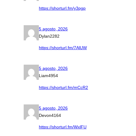
https://shorturl.fm/y3pgp
5 agosto, 2026
Dylan2282
https://shorturl.fm/7AlUW
5 agosto, 2026
Liam4954
https://shorturl.fm/mCcR2
5 agosto, 2026
Devon4164
https://shorturl.fm/WxlFU