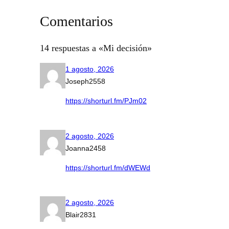
Comentarios
14 respuestas a «Mi decisión»
1 agosto, 2026
Joseph2558
https://shorturl.fm/PJm02
2 agosto, 2026
Joanna2458
https://shorturl.fm/dWEWd
2 agosto, 2026
Blair2831