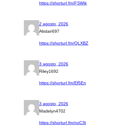
https://shorturl.fm/FSWik
2 agosto, 2026
Alistair697
https://shorturl.fm/QLXBZ
3 agosto, 2026
Riley1692
https://shorturl.fm/Ef5En
3 agosto, 2026
Madelyn4702
https://shorturl.fm/noC3t