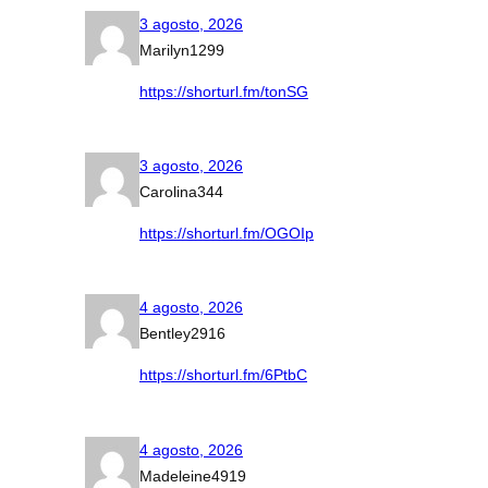
3 agosto, 2026
Marilyn1299
https://shorturl.fm/tonSG
3 agosto, 2026
Carolina344
https://shorturl.fm/OGOIp
4 agosto, 2026
Bentley2916
https://shorturl.fm/6PtbC
4 agosto, 2026
Madeleine4919