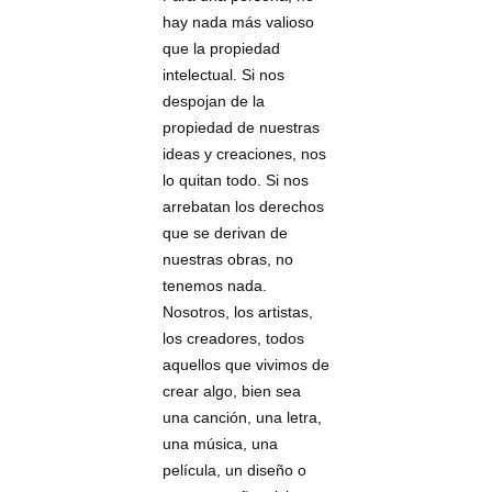
hay nada más valioso
que la propiedad
intelectual. Si nos
despojan de la
propiedad de nuestras
ideas y creaciones, nos
lo quitan todo. Si nos
arrebatan los derechos
que se derivan de
nuestras obras, no
tenemos nada.
Nosotros, los artistas,
los creadores, todos
aquellos que vivimos de
crear algo, bien sea
una canción, una letra,
una música, una
película, un diseño o