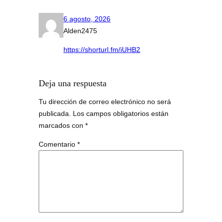
6 agosto, 2026
Alden2475
https://shorturl.fm/iUHB2
Deja una respuesta
Tu dirección de correo electrónico no será
publicada.
Los campos obligatorios están
marcados con
*
Comentario
*