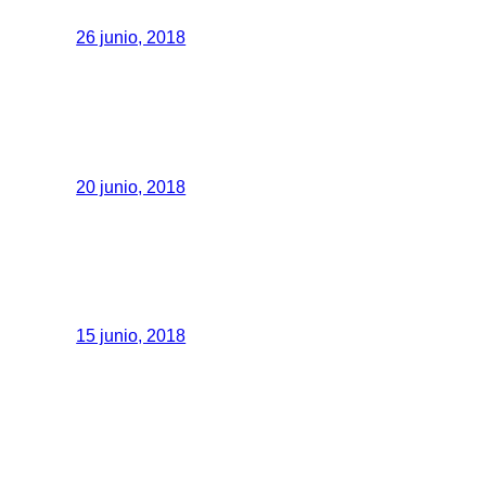
26 junio, 2018
20 junio, 2018
15 junio, 2018