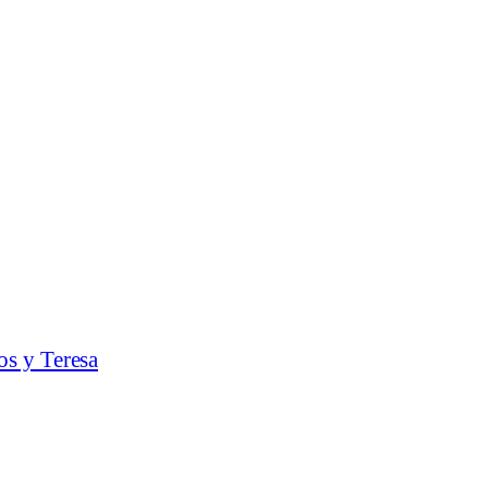
os y Teresa