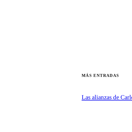
MÁS ENTRADAS
Las alianzas de Carl