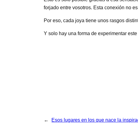
forjado entre vosotros. Esta conexión no es
Por eso, cada joya tiene unos rasgos distint
Y solo hay una forma de experimentar este 
←
Esos lugares en los que nace la inspirac