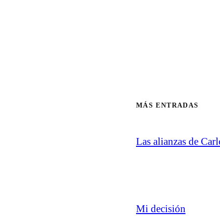
MÁS ENTRADAS
Las alianzas de Carl
Mi decisión