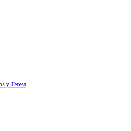
os y Teresa