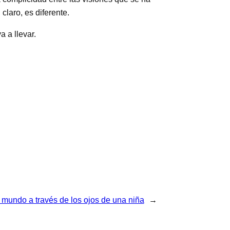
claro, es diferente.
a a llevar.
 mundo a través de los ojos de una niña
→