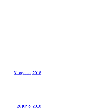
31 agosto, 2018
26 junio, 2018