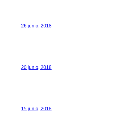
26 junio, 2018
20 junio, 2018
15 junio, 2018