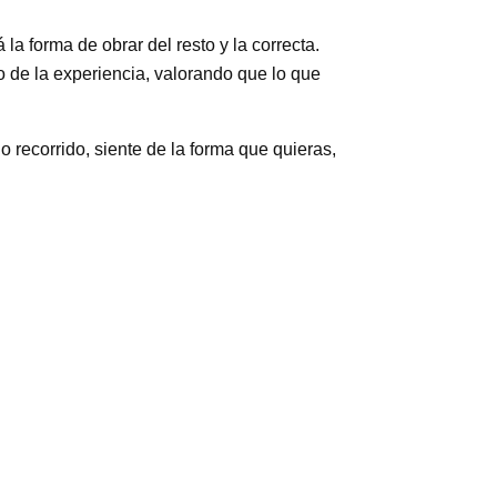
la forma de obrar del resto y la correcta.
o de la experiencia, valorando que lo que
o recorrido, siente de la forma que quieras,