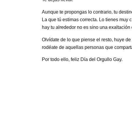
Aunque te propongas lo contrario, tu destin
La que tú estimas correcta. Lo tienes muy c
hay tu alrededor no es sino una exaltación 
Olvídate de lo que piense el resto, huye de 
rodéate de aquellas personas que comparta
Por todo ello, feliz Día del Orgullo Gay.